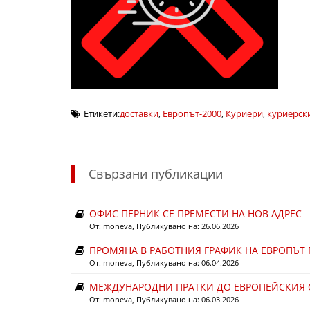
Етикети:
доставки
,
Европът-2000
,
Куриери
,
куриерски
Свързани публикации
ОФИС ПЕРНИК СЕ ПРЕМЕСТИ НА НОВ АДРЕС
От:
moneva
, Публикувано на: 26.06.2026
ПРОМЯНА В РАБОТНИЯ ГРАФИК НА ЕВРОПЪТ
От:
moneva
, Публикувано на: 06.04.2026
МЕЖДУНАРОДНИ ПРАТКИ ДО ЕВРОПЕЙСКИЯ
От:
moneva
, Публикувано на: 06.03.2026