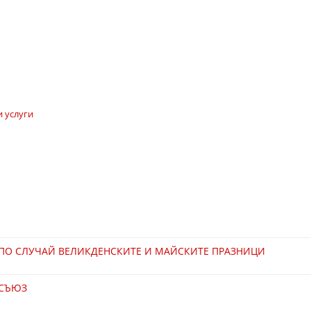
 услуги
 ПО СЛУЧАЙ ВЕЛИКДЕНСКИТЕ И МАЙСКИТЕ ПРАЗНИЦИ
 СЪЮЗ