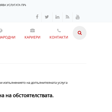
ЯВА УСЛУГАТА ПРИОРИТЕТЕН ЧАС
НАРОДНИ
КАРИЕРИ
КОНТАКТИ
ичи изпълнението на допълнителната услуга
 на обстоятелствата.