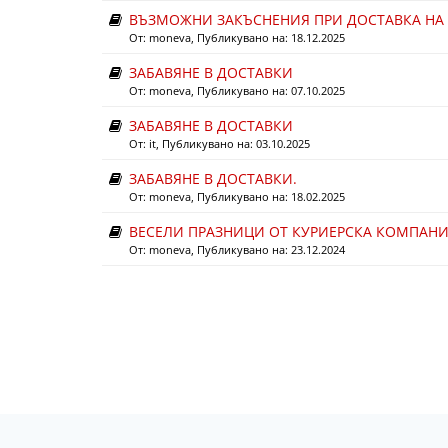
ВЪЗМОЖНИ ЗАКЪСНЕНИЯ ПРИ ДОСТАВКА НА 
От:
moneva
, Публикувано на: 18.12.2025
ЗАБАВЯНЕ В ДОСТАВКИ
От:
moneva
, Публикувано на: 07.10.2025
ЗАБАВЯНЕ В ДОСТАВКИ
От:
it
, Публикувано на: 03.10.2025
ЗАБАВЯНЕ В ДОСТАВКИ.
От:
moneva
, Публикувано на: 18.02.2025
ВЕСЕЛИ ПРАЗНИЦИ ОТ КУРИЕРСКА КОМПАНИ
От:
moneva
, Публикувано на: 23.12.2024