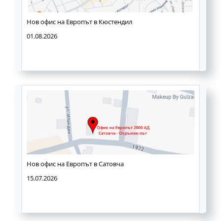
Нов офис на Европът в Кюстендил
01.08.2026
Нов офис на Европът в Сатовча
15.07.2026