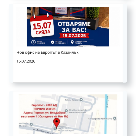
Нов офис на Европът в Казанлък
15.07.2026