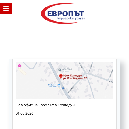
Нов офис на Европът в Козлодуй
01.08.2026