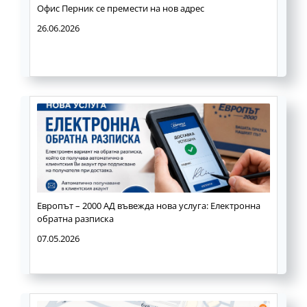
Офис Перник се премести на нов адрес
26.06.2026
Европът – 2000 АД въвежда нова услуга: Електронна
обратна разписка
07.05.2026