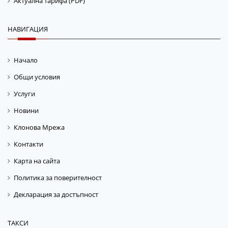
Актуална тарифа (PDF)
НАВИГАЦИЯ
Начало
Общи условия
Услуги
Новини
Клонова Мрежа
Контакти
Карта на сайта
Политика за поверителност
Декларация за достъпност
ТАКСИ