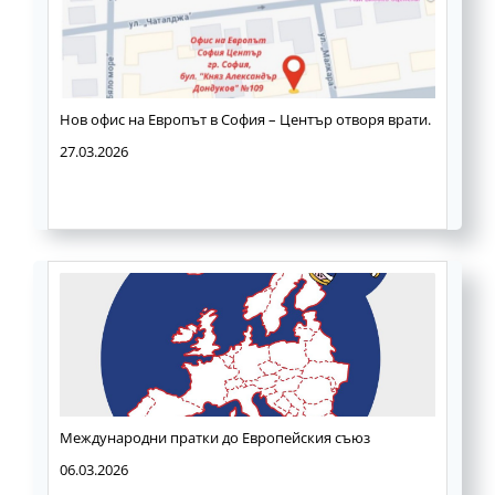
Нов офис на Европът в София – Център отворя врати.
27.03.2026
Международни пратки до Европейския съюз
06.03.2026