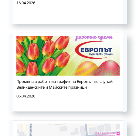
16.04.2026
Промяна в работния график на Европът по случай
Великденските и Майските празници
06.04.2026