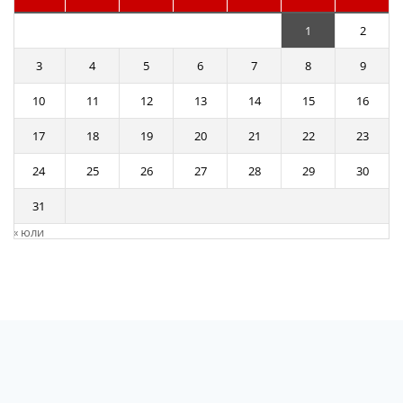
1
2
3
4
5
6
7
8
9
10
11
12
13
14
15
16
17
18
19
20
21
22
23
24
25
26
27
28
29
30
31
« юли