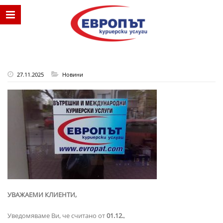
27.11.2025
Новини
УВАЖАЕМИ КЛИЕНТИ,
Уведомяваме Ви, че считано от
01.12.
,