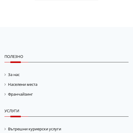
ПОЛЕЗНО
За нас
Населени места
Франчайзинг
УСЛУГИ
Вътрешни куриерски услуги