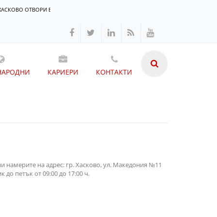
ХАСКОВО ОТВОРИ ВРАТИ
НАРОДНИ
КАРИЕРИ
КОНТАКТИ
и намерите на адрес: гр. Хасково, ул. Македония №11
 до петък от 09:00 до 17:00 ч.