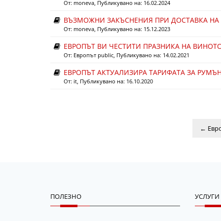
От:
moneva
, Публикувано на: 16.02.2024
ВЪЗМОЖНИ ЗАКЪСНЕНИЯ ПРИ ДОСТАВКА НА П
От:
moneva
, Публикувано на: 15.12.2023
ЕВРОПЪТ ВИ ЧЕСТИТИ ПРАЗНИКА НА ВИНОТ
От:
Европът public
, Публикувано на: 14.02.2021
ЕВРОПЪТ АКТУАЛИЗИРА ТАРИФАТА ЗА РУМЪНИЯ
От:
it
, Публикувано на: 16.10.2020
←
Евро
ПОЛЕЗНО
УСЛУГИ