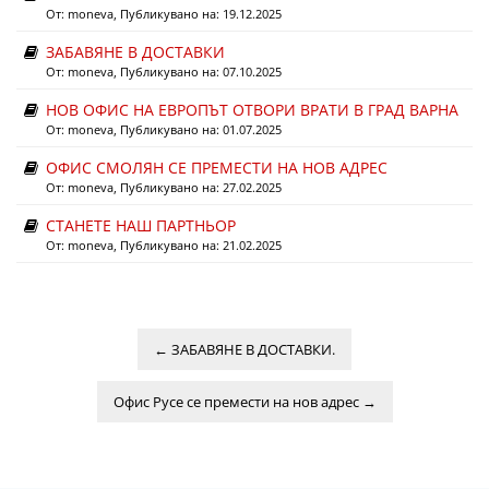
От:
moneva
, Публикувано на: 19.12.2025
ЗАБАВЯНЕ В ДОСТАВКИ
От:
moneva
, Публикувано на: 07.10.2025
НОВ ОФИС НА ЕВРОПЪТ ОТВОРИ ВРАТИ В ГРАД ВАРНА
От:
moneva
, Публикувано на: 01.07.2025
ОФИС СМОЛЯН СЕ ПРЕМЕСТИ НА НОВ АДРЕС
От:
moneva
, Публикувано на: 27.02.2025
СТАНЕТЕ НАШ ПАРТНЬОР
От:
moneva
, Публикувано на: 21.02.2025
←
ЗАБАВЯНЕ В ДОСТАВКИ.
Офис Русе се премести на нов адрес
→