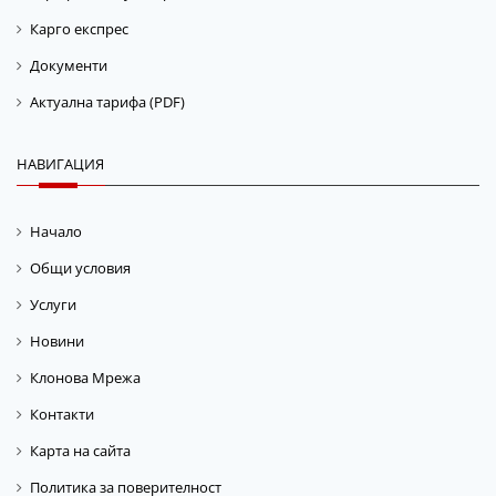
Карго експрес
Документи
Актуална тарифа (PDF)
НАВИГАЦИЯ
Начало
Общи условия
Услуги
Новини
Клонова Мрежа
Контакти
Карта на сайта
Политика за поверителност