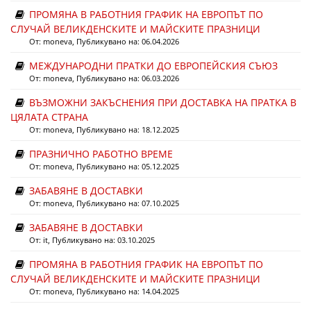
ПРОМЯНА В РАБОТНИЯ ГРАФИК НА ЕВРОПЪТ ПО
СЛУЧАЙ ВЕЛИКДЕНСКИТЕ И МАЙСКИТЕ ПРАЗНИЦИ
От:
moneva
, Публикувано на: 06.04.2026
МЕЖДУНАРОДНИ ПРАТКИ ДО ЕВРОПЕЙСКИЯ СЪЮЗ
От:
moneva
, Публикувано на: 06.03.2026
ВЪЗМОЖНИ ЗАКЪСНЕНИЯ ПРИ ДОСТАВКА НА ПРАТКА В
ЦЯЛАТА СТРАНА
От:
moneva
, Публикувано на: 18.12.2025
ПРАЗНИЧНО РАБОТНО ВРЕМЕ
От:
moneva
, Публикувано на: 05.12.2025
ЗАБАВЯНЕ В ДОСТАВКИ
От:
moneva
, Публикувано на: 07.10.2025
ЗАБАВЯНЕ В ДОСТАВКИ
От:
it
, Публикувано на: 03.10.2025
ПРОМЯНА В РАБОТНИЯ ГРАФИК НА ЕВРОПЪТ ПО
СЛУЧАЙ ВЕЛИКДЕНСКИТЕ И МАЙСКИТЕ ПРАЗНИЦИ
От:
moneva
, Публикувано на: 14.04.2025