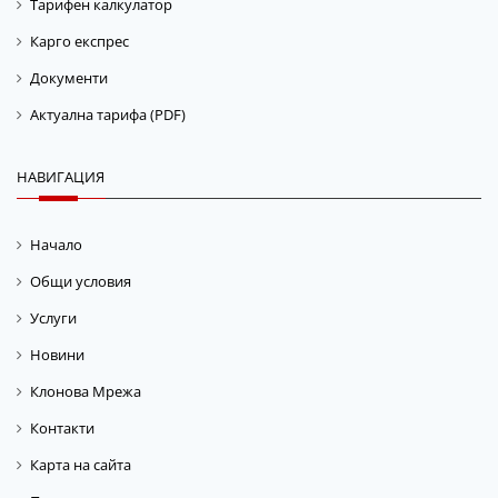
Тарифен калкулатор
Карго експрес
Документи
Актуална тарифа (PDF)
НАВИГАЦИЯ
Начало
Общи условия
Услуги
Новини
Клонова Мрежа
Контакти
Карта на сайта