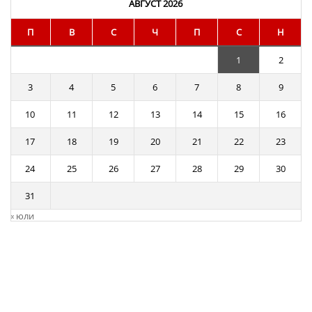
АВГУСТ 2026
П
В
С
Ч
П
С
Н
1
2
3
4
5
6
7
8
9
10
11
12
13
14
15
16
17
18
19
20
21
22
23
24
25
26
27
28
29
30
31
« юли