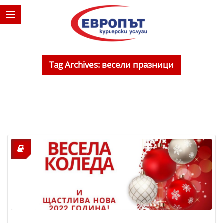
Tag Archives: весели празници