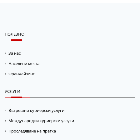
ПОЛЕЗНО
За нас
Населени места
Франчайзинг
УСЛУГИ
Вътрешни куриерски услуги
Международни куриерски услуги
Проследяване на пратка