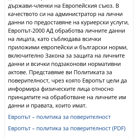
държави-членки на Европейския съюз. В
качеството си на администратор на лични
данни по предоставяне на куриерски услуги,
Европът-2000 АД обработва личните данни
на лицата, като съблюдава всички
приложими европейски и български норми,
включително Закона за защита на личните
данни и всички подзаконови нормативни
актове. Представяме ви Политиката за
поверителност, чрез която Европът цели да
информира физическите лица относно
принципите на обработване на личните им
данни и правата, които имат.
Европът – политика за поверителност
Европът – политика за поверителност (PDF)