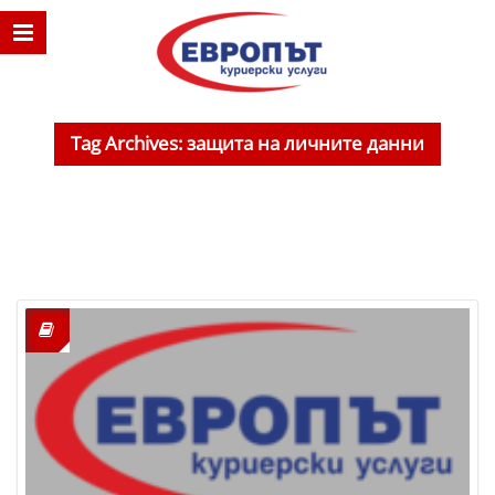
Tag Archives: защита на личните данни