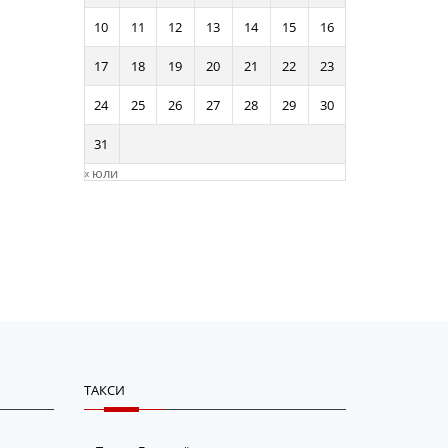
10
11
12
13
14
15
16
17
18
19
20
21
22
23
24
25
26
27
28
29
30
31
« юли
ТАКСИ