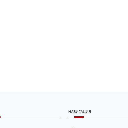
НАВИГАЦИЯ