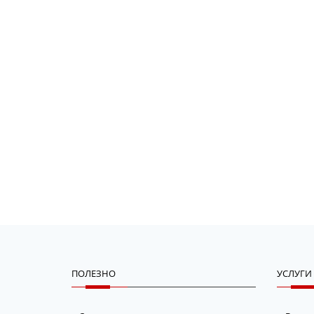
ПОЛЕЗНО
УСЛУГИ