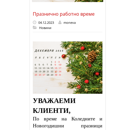
Празнично работно време
04.12.2023
moneva
Новини
УВАЖАЕМИ
КЛИЕНТИ,
По време на Коледните и
Новогодишни празници