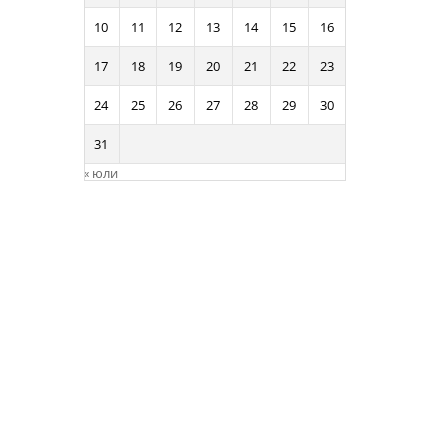
10
11
12
13
14
15
16
17
18
19
20
21
22
23
24
25
26
27
28
29
30
31
« юли