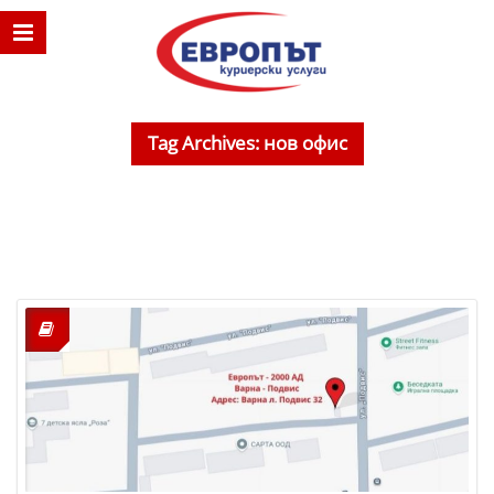
Tag Archives: нов офис