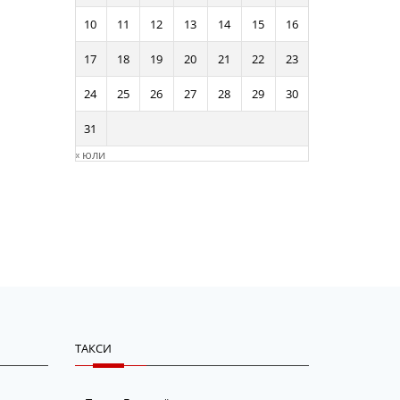
10
11
12
13
14
15
16
17
18
19
20
21
22
23
24
25
26
27
28
29
30
31
« юли
ТАКСИ