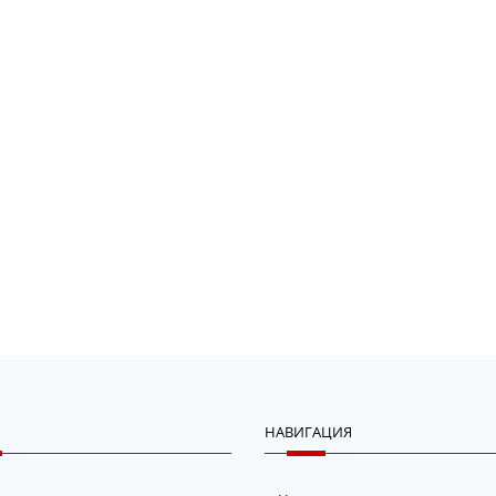
НАВИГАЦИЯ