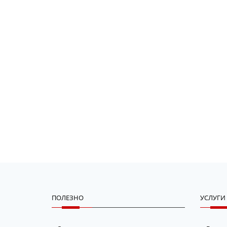
ПОЛЕЗНО
УСЛУГИ