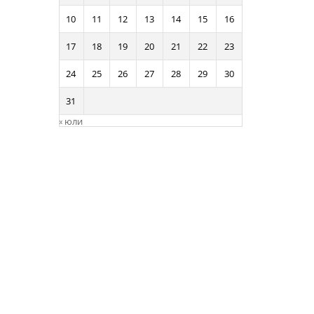
10
11
12
13
14
15
16
17
18
19
20
21
22
23
24
25
26
27
28
29
30
31
« юли