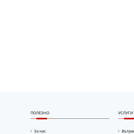
ПОЛЕЗНО
УСЛУГИ
За нас
Вътре