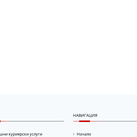
НАВИГАЦИЯ
шни куриерски услуги
Начало