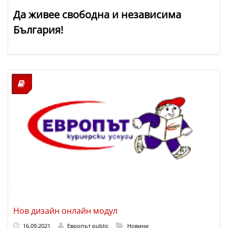
Да живее свободна и независима
България!
Нов дизайн онлайн модул
16.09.2021
Европът public
Новини