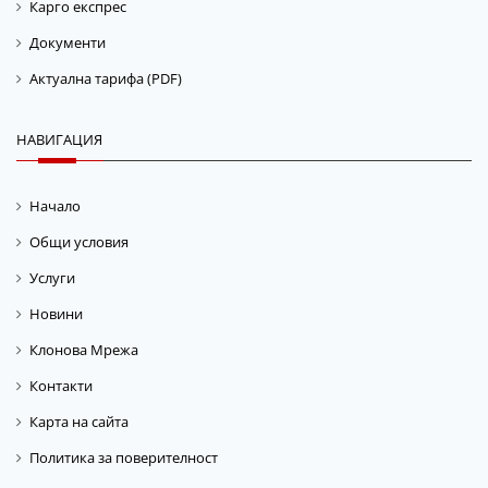
Карго експрес
Документи
Актуална тарифа (PDF)
НАВИГАЦИЯ
Начало
Общи условия
Услуги
Новини
Клонова Мрежа
Контакти
Карта на сайта
Политика за поверителност