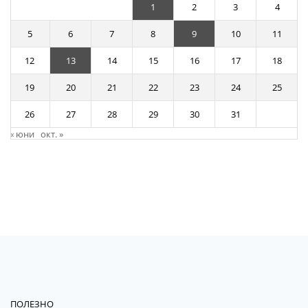
1
2
3
4
5
6
7
8
9
10
11
12
13
14
15
16
17
18
19
20
21
22
23
24
25
26
27
28
29
30
31
« юни
окт. »
ПОЛЕЗНО