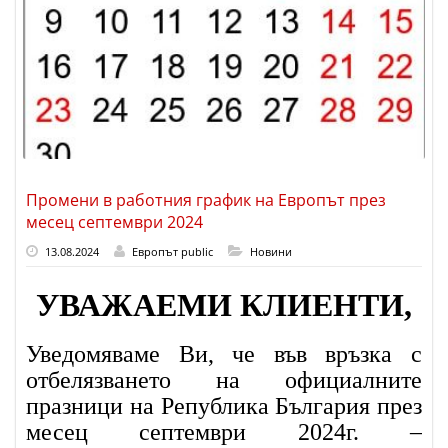
Промени в работния график на Европът през
месец септември 2024
13.08.2024
Европът public
Новини
УВАЖАЕМИ КЛИЕНТИ,
Уведомяваме Ви, че във връзка с
отбелязването на официалните
празници на Република България през
месец септември 2024г. –