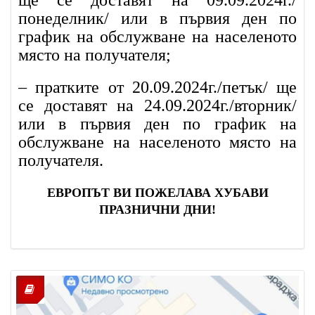
понеделник/ или в първия ден по
график на обслужване на населеното
място на получателя;
– пратките от 20.09.2024г./петък/ ще
се доставят на 24.09.2024г./вторник/
или в първия ден по график на
обслужване на населеното място на
получателя.
ЕВРОПЪТ ВИ ПОЖЕЛАВА ХУБАВИ
ПРАЗНИЧНИ ДНИ!