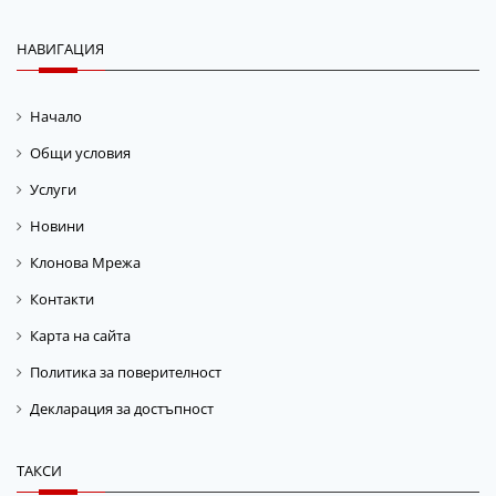
НАВИГАЦИЯ
Начало
Общи условия
Услуги
Новини
Клонова Мрежа
Контакти
Карта на сайта
Политика за поверителност
Декларация за достъпност
ТАКСИ