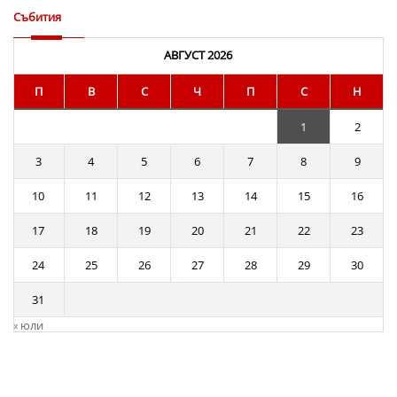
Събития
АВГУСТ 2026
П
В
С
Ч
П
С
Н
1
2
3
4
5
6
7
8
9
10
11
12
13
14
15
16
17
18
19
20
21
22
23
24
25
26
27
28
29
30
31
« юли