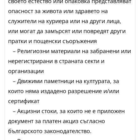
своето естество или опаковка представляват
опасност за живота или здравето на
служители на куриера или на други лица,
или могат да замърсят или повредят други
пратки и пощенски съоръжения
– Религиозни материали на забранени или
нерегистрирани в страната секти и
организации
– Движими паметници на културата, за
които няма издадено разрешение и/или
сертификат
– Акцизни стоки, за които не е приложен
документ за платен акциз съгласно
българското законодателство.