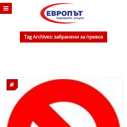
Tag Archives: забранени за превоз