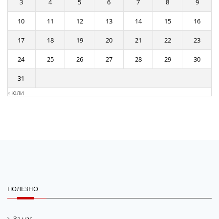
3
4
5
6
7
8
9
10
11
12
13
14
15
16
17
18
19
20
21
22
23
24
25
26
27
28
29
30
31
« юли
ПОЛЕЗНО
За нас