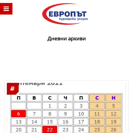
Дневни архиви