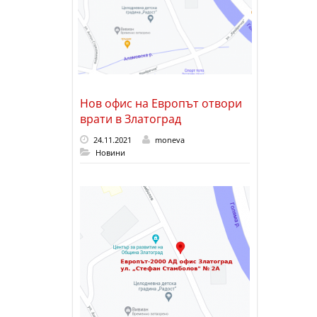
Нов офис на Европът отвори
врати в Златоград
24.11.2021
moneva
Новини