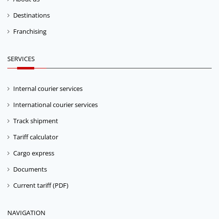
Destinations
Franchising
SERVICES
Internal courier services
International courier services
Track shipment
Tariff calculator
Cargo express
Documents
Current tariff (PDF)
NAVIGATION