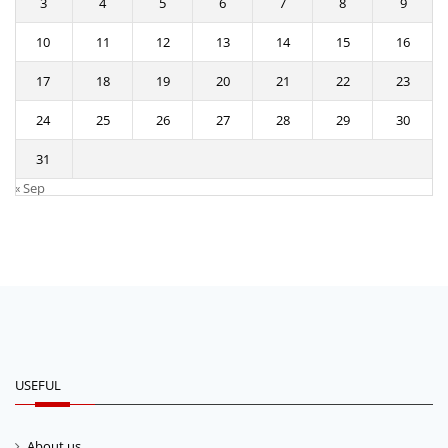
3
4
5
6
7
8
9
10
11
12
13
14
15
16
17
18
19
20
21
22
23
24
25
26
27
28
29
30
31
« Sep
USEFUL
About us